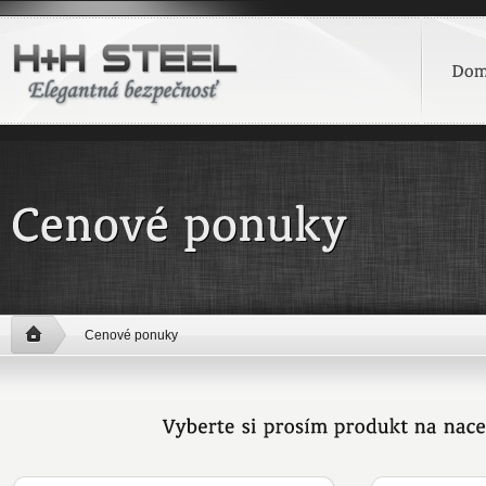
Cenové ponuky