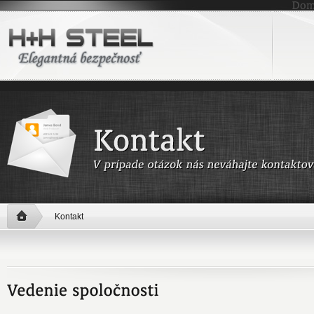
Kontakt